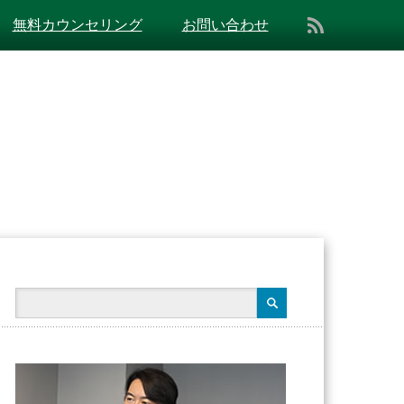
無料カウンセリング
お問い合わせ