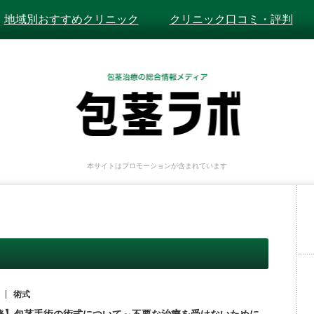
地域別おすすめクリニック
クリニック口コミ・評判
本サイトはプロモーションが含まれています
術式