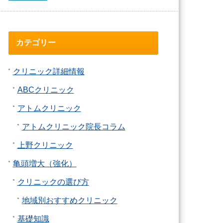
カテゴリー
クリニック詳細情報
ABCクリニック
アトムクリニック
アトムクリニック院長コラム
上野クリニック
亀頭増大（強化）
クリニックの選び方
地域別おすすめクリニック
基礎知識