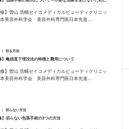
修】包茎手術の術式について～不要な治療を受けないために
修】曽山 浩輔セイコメディカルビューティクリニッ
本美容外科学会 美容外科専門医日本先進…
切る方法
修】亀頭直下埋没法の特徴と費用について
修】曽山 浩輔セイコメディカルビューティクリニッ
本美容外科学会 美容外科専門医日本先進…
切らない方法
修】切らない包茎手術の3つの方法