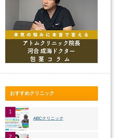
おすすめクリニック
1
ABCクリニック
2