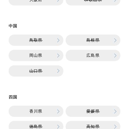
中国
鳥取県
島根県
岡山県
広島県
山口県
四国
香川県
愛媛県
徳島県
高知県