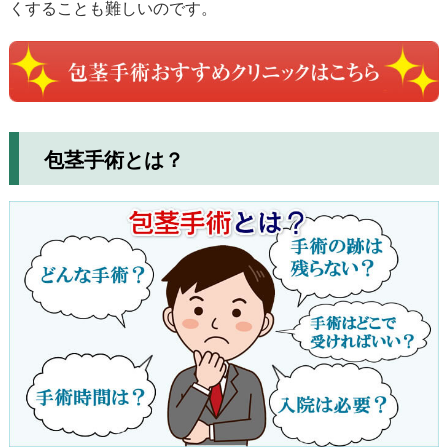
くすることも難しいのです。
包茎手術とは？