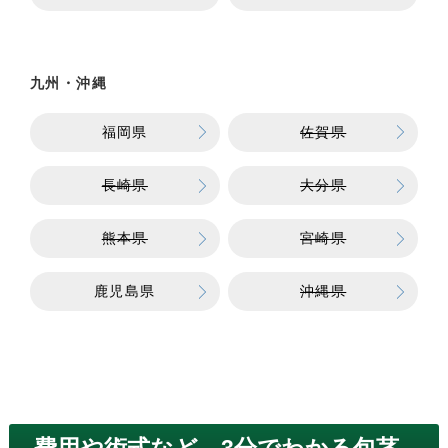
九州・沖縄
福岡県
佐賀県
長崎県
大分県
熊本県
宮崎県
鹿児島県
沖縄県