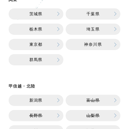
茨城県
千葉県
栃木県
埼玉県
東京都
神奈川県
群馬県
甲信越・北陸
新潟県
富山県
長野県
山梨県