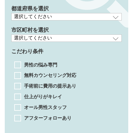
都道府県を選択
市区町村を選択
こだわり条件
男性の悩み専門
無料カウンセリング対応
手術前に費用の提示あり
仕上がりがキレイ
オール男性スタッフ
アフターフォローあり