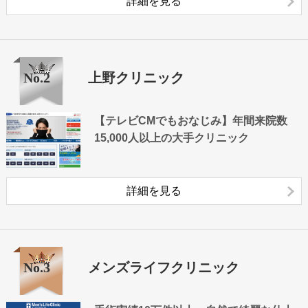
詳細を見る
No.2
上野クリニック
【テレビCMでもおなじみ】年間来院数
15,000人以上の大手クリニック
詳細を見る
No.3
メンズライフクリニック