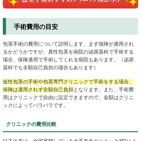
手術費用の目安
包茎手術の費用について説明します。まず保険が適用され
るかどうかですが、真性包茎を病院の泌尿器科で手術する
場合、保険適用で手術してくれる病院もあります。（泌尿
器科でも全額自己負担の場合もあります）
仮性包茎の手術や包茎専門クリニックで手術をする場合、
保険は適用されず全額自己負担
となります。また、手術費
用はクリニックで自由に設定できますので、金額はクリニ
ックによってバラバラです。
クリニックの費用比較