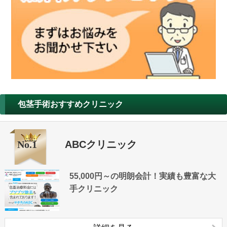
包茎手術おすすめクリニック
No.1
ABCクリニック
55,000円～の明朗会計！実績も豊富な大
手クリニック