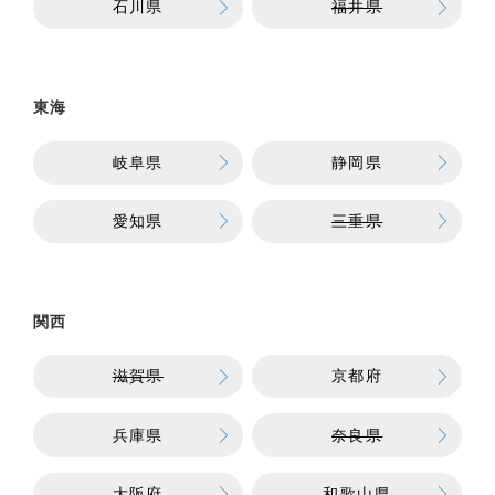
石川県
福井県
東海
岐阜県
静岡県
愛知県
三重県
関西
滋賀県
京都府
兵庫県
奈良県
大阪府
和歌山県