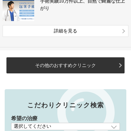
手術実績10万件以上、自然で綺麗な仕上
がり
詳細を見る
その他のおすすめクリニック
こだわりクリニック検索
希望の治療