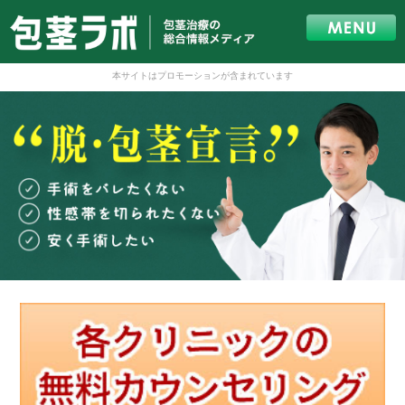
本サイトはプロモーションが含まれています