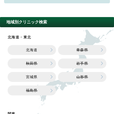
地域別クリニック検索
北海道・東北
北海道
青森県
秋田県
岩手県
宮城県
山形県
福島県
関東