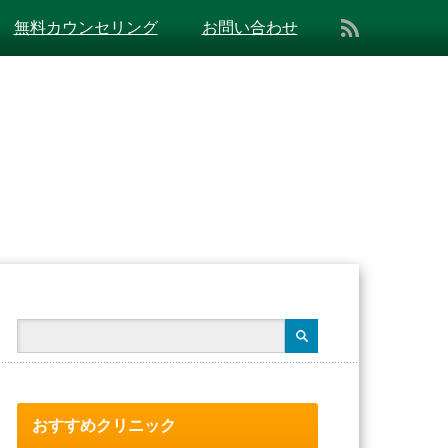
無料カウンセリング
お問い合わせ
おすすめクリニック