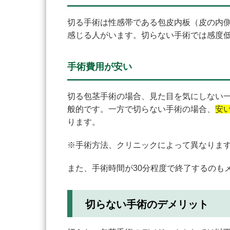
切る手術は性感帯である包皮内板（皮の内
感じる人がいます。切らない手術では感度
手術費用が安い
切る包茎手術の場合、見た目を気にしない一
般的です。一方で切らない手術の場合、
安い
ります。
※手術方法、クリニックによって異なりま
また、手術時間が30分程度で終了するのも
切らない手術のデメリット