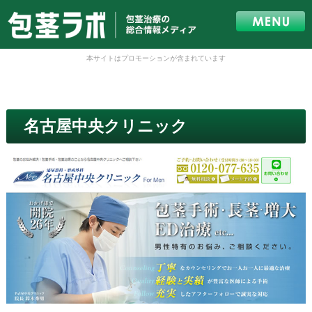
本サイトはプロモーションが含まれています
名古屋中央クリニック