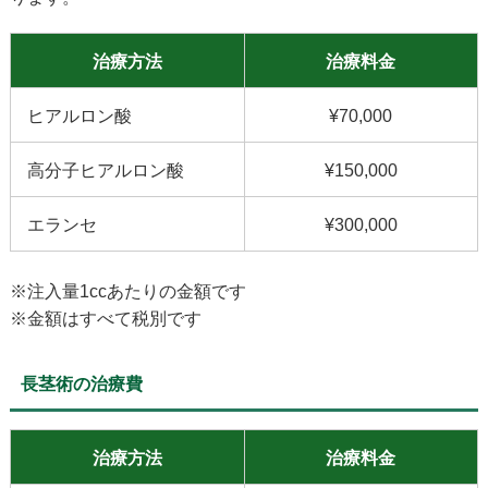
治療方法
治療料金
ヒアルロン酸
¥70,000
高分子ヒアルロン酸
¥150,000
エランセ
¥300,000
※注入量1ccあたりの金額です
※金額はすべて税別です
長茎術の治療費
治療方法
治療料金