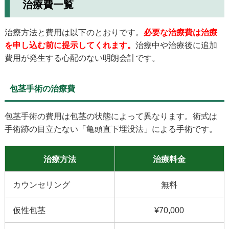
治療費一覧
治療方法と費用は以下のとおりです。
必要な治療費は治療
を申し込む前に提示してくれます。
治療中や治療後に追加
費用が発生する心配のない明朗会計です。
包茎手術の治療費
包茎手術の費用は包茎の状態によって異なります。術式は
手術跡の目立たない「亀頭直下埋没法」による手術です。
治療方法
治療料金
カウンセリング
無料
仮性包茎
¥70,000