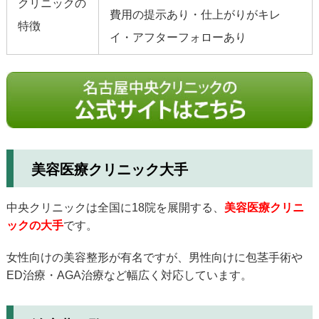
クリニックの
費用の提示あり・仕上がりがキレ
特徴
イ・アフターフォローあり
美容医療クリニック大手
中央クリニックは全国に18院を展開する、
美容医療クリニ
ックの大手
です。
女性向けの美容整形が有名ですが、男性向けに包茎手術や
ED治療・AGA治療など幅広く対応しています。