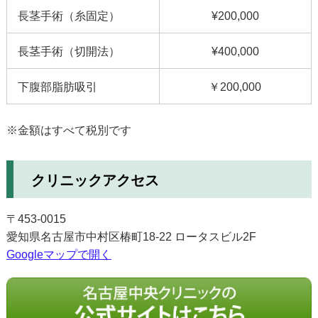
長茎手術（糸固定）
¥200,000
長茎手術（切開法）
¥400,000
下腹部脂肪吸引
￥200,000
※金額はすべて税別です
クリニックアクセス
〒453-0015
愛知県名古屋市中村区椿町18-22 ロータスビル2F
Googleマップで開く