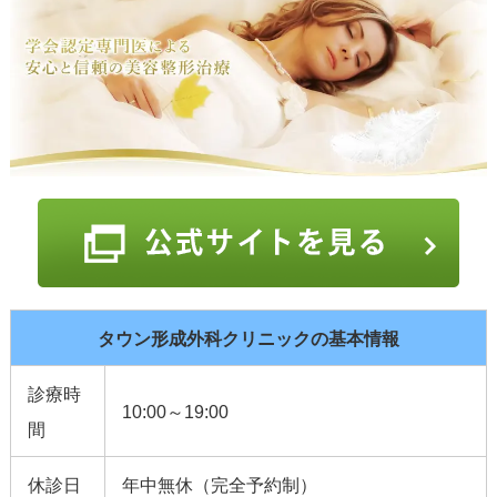
タウン形成外科クリニックの基本情報
診療時
10:00～19:00
間
休診日
年中無休（完全予約制）