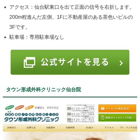
アクセス：仙台駅東口を出て正面の信号を右折します。
200m程進んだ左側、1Fに不動産屋のある茶色いビルの
3Fです。
駐車場：専用駐車場なし
タウン形成外科クリニック仙台院