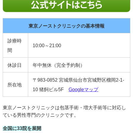
東京ノーストクリニックの基本情報
診療時
10:00～21:00
間
休診日
年中無休（完全予約制）
〒983-0852 宮城県仙台市宮城野区榴岡2-1-
所在地
10 猪飼ビル5F
Googleマップ
東京ノーストクリニックは包茎手術・増大手術等に対応し
ている男性専門のクリニックです。
全国に33院を展開