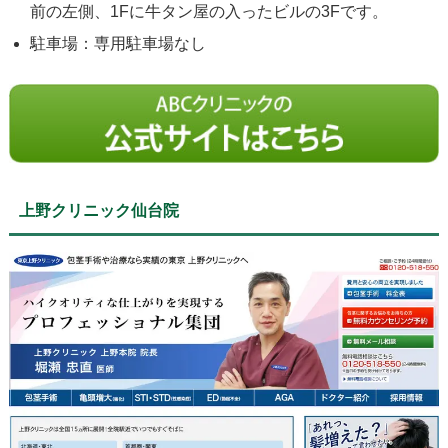
前の左側、1Fに牛タン屋の入ったビルの3Fです。
駐車場：専用駐車場なし
上野クリニック仙台院