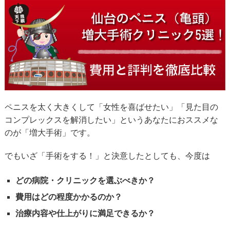
ペニスを太く大きくして「女性を喜ばせたい」「見た目の
コンプレックスを解消したい」というあなたにおススメな
のが「増大手術」です。
でもいざ「手術をする！」と決意したとしても、今度は
どの病院・クリニックを選ぶべきか？
費用はどの程度かかるのか？
治療内容や仕上がりに満足できるか？