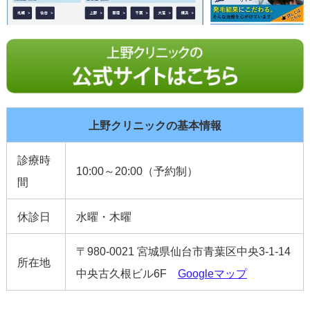
上野クリニックの基本情報
診療時
10:00～20:00（予約制）
間
休診日
水曜・木曜
〒980-0021 宮城県仙台市青葉区中央3-1-14
所在地
中央古久根ビル6F
Googleマップ