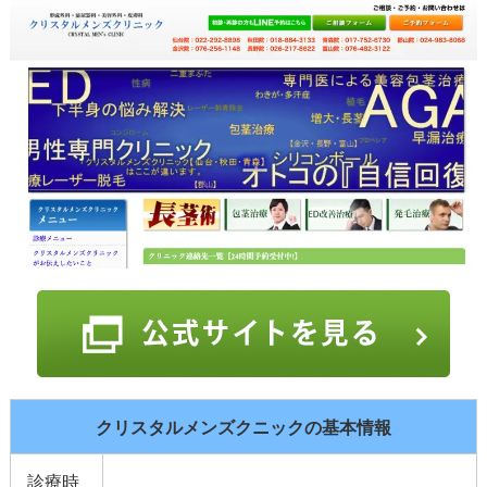
クリスタルメンズクニックの基本情報
診療時