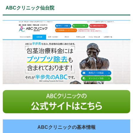
ABCクリニック仙台院
ABCクリニックの基本情報