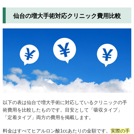
仙台の増大手術対応クリニック費用比較
以下の表は仙台で増大手術に対応しているクリニックの手
術費用を比較したものです。目安として「吸収タイプ」
「定着タイプ」両方の費用を掲載します。
料金はすべてヒアルロン酸1ccあたりの金額です。
実際の手