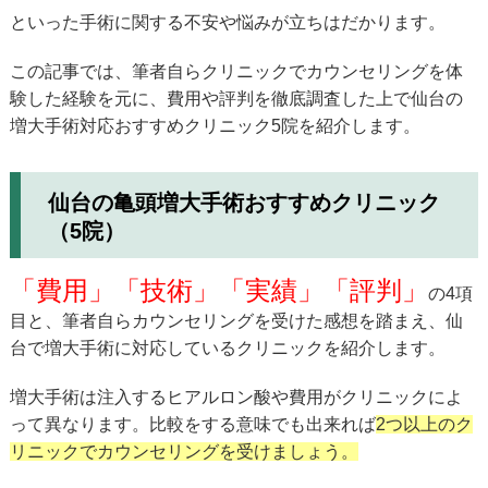
といった手術に関する不安や悩みが立ちはだかります。
この記事では、筆者自らクリニックでカウンセリングを体
験した経験を元に、費用や評判を徹底調査した上で仙台の
増大手術対応おすすめクリニック5院を紹介します。
仙台の亀頭増大手術おすすめクリニック
（5院）
「費用」「技術」「実績」「評判」
の4項
目と、筆者自らカウンセリングを受けた感想を踏まえ、仙
台で増大手術に対応しているクリニックを紹介します。
増大手術は注入するヒアルロン酸や費用がクリニックによ
って異なります。比較をする意味でも出来れば
2つ以上のク
リニックでカウンセリングを受けましょう。