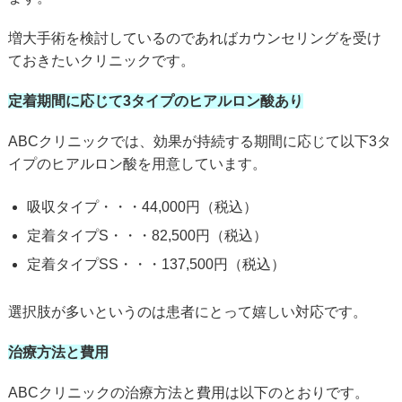
増大手術を検討しているのであればカウンセリングを受け
ておきたいクリニックです。
定着期間に応じて3タイプのヒアルロン酸あり
ABCクリニックでは、効果が持続する期間に応じて以下3タ
イプのヒアルロン酸を用意しています。
吸収タイプ・・・44,000円（税込）
定着タイプS・・・82,500円（税込）
定着タイプSS・・・137,500円（税込）
選択肢が多いというのは患者にとって嬉しい対応です。
治療方法と費用
ABCクリニックの治療方法と費用は以下のとおりです。