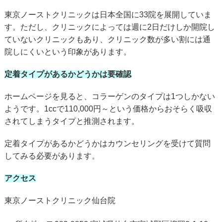
東京ノーストクリニックは日本全国に33院を展開していま
す。ただし、クリニックによっては週に2日だけしか開院し
ていないクリニックもあり、クリニック数が多い割には通
院しにくいという印象があります。
定着タイプがあるかどうかは要確認
ホームページを見ると、コラーゲンのタイプは1つしかない
ようです。1ccで110,000円～という価格からおそらく吸収
されてしまうタイプと推測されます。
定着タイプがあるかどうかはカウンセリングを受けて質問
してみる必要があります。
アクセス
東京ノーストクリニック仙台院