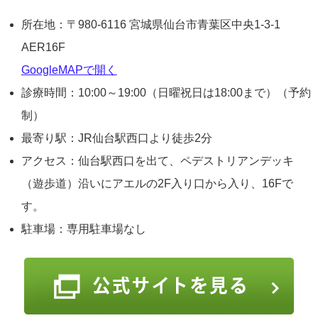
所在地：〒980-6116 宮城県仙台市青葉区中央1-3-1
AER16F
GoogleMAPで開く
診療時間：10:00～19:00（日曜祝日は18:00まで）（予約
制）
最寄り駅：JR仙台駅西口より徒歩2分
アクセス：仙台駅西口を出て、ペデストリアンデッキ
（遊歩道）沿いにアエルの2F入り口から入り、16Fで
す。
駐車場：専用駐車場なし