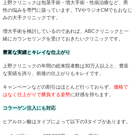
上野クリニックは包茎手術・増大手術・性病治療など、男
性の悩みを専門に扱っています。TVやラジオCMでもおなじ
みの大手クリニックです。
増大手術を検討しているのであれば、ABCクリニックと一
緒にカウンセリングを受けておきたいクリニックです。
豊富な実績とキレイな仕上がり
上野クリニックの年間の総来院者数は30万人以上と、豊富
な実績を誇り、術後の仕上がりもキレイです。
キャンペーンなどの割引はほとんど行っておらず、
価格で
はなく仕上がりで勝負する姿勢
に好感を持ちます。
コラーゲン注入にも対応
ヒアルロン酸はタイプによって以下の3タイプがあります。