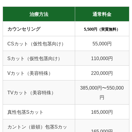
治療方法
通常料金
カウンセリング
5,500円（実質無料）
CSカット（仮性包茎向け）
55,000円
Sカット（仮性包茎向け）
110,000円
Vカット（美容特殊）
220,000円
385,000円〜550,000
TVカット（美容特殊）
円
真性包茎Sカット
165,000円
カントン（嵌頓）包茎Sカッ
165,000円