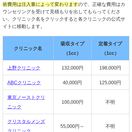
術費用は注入量によって変わります
ので、正確な費用はカ
ウンセリングを受けて見積もりを出してもらってくださ
い。クリニック名をクリックすると各クリニックの公式サ
イトに移動します。
吸収タイプ
定着タイプ
クリニック名
（1cc）
（1cc）
上野クリニック
132,000円
198,000円
ABCクリニック
40,000円
125,000円
東京ノーストクリ
100,000円
不明
ニック
クリスタルメンズ
55,000円～
不明
クリニック