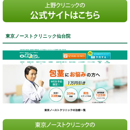
東京ノーストクリニック仙台院