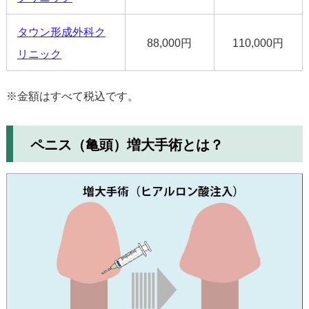
タウン形成外科ク
88,000円
110,000円
リニック
※金額はすべて税込です。
ペニス（亀頭）増大手術とは？