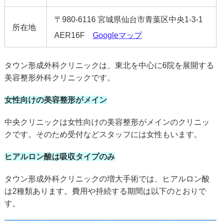
〒980-6116 宮城県仙台市青葉区中央1-3-1
所在地
AER16F
Googleマップ
タウン形成外科クリニックは、東北を中心に6院を展開する
美容整形外科クリニックです。
女性向けの美容整形がメイン
中央クリニックは女性向けの美容整形がメインのクリニッ
クです。そのため受付などスタッフには女性もいます。
ヒアルロン酸は吸収タイプのみ
タウン形成外科クリニックの増大手術では、ヒアルロン酸
は2種類あります。費用や持続する期間は以下のとおりで
す。