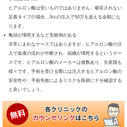
ヒアルロン酸は安いものではありません。吸収されない
定着タイプの場合、3ccの注入で50万を超える金額にな
ります。
亀頭が壊死するなど失敗例がある
非常にまれなケースではありますが、ヒアルロン酸の注
入で血液の流れが中断され、組織が壊死するというケー
スです。ヒアルロン酸のメーカーは複数あり、生産国も
様々です。手術を受ける際には注入するヒアルロン酸の
安全性や、手術失敗によるリスクを医師に十分確認する
と良いでしょう。