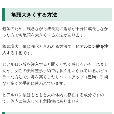
亀頭大きくする方法
包茎のため、残念ながら成長期に亀頭が十分に成長しなか
った方でも亀頭を大きくする方法があります。
亀頭増大、亀頭強化と言われる方法で、
ヒアルロン酸を注
入
する手術です。
ヒアルロン酸を注入すると聞くと怖く感じるかもしれませ
んが、女性の美容整形手術では多く用いられているポピュ
ラーな方法で、鼻を高くしたりバストアップ（豊胸）手術
など多くの手術に使われています。
ヒアルロン酸はもともと人の体内に存在する成分ですの
で、体内に注入しても危険性はありません。