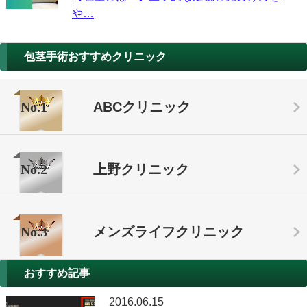
や…
包茎手術おすすめクリニック
No.1
ABCクリニック
No.2
上野クリニック
No.3
メンズライフクリニック
おすすめ記事
2016.06.15