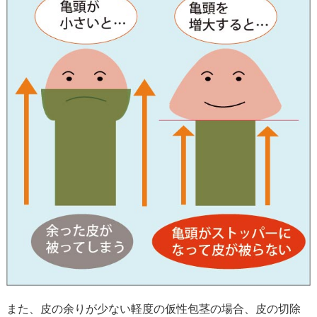
また、皮の余りが少ない軽度の仮性包茎の場合、皮の切除