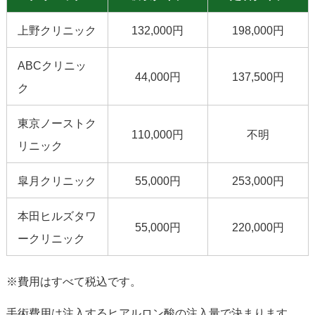
上野クリニック
132,000円
198,000円
ABCクリニッ
44,000円
137,500円
ク
東京ノーストク
110,000円
不明
リニック
皐月クリニック
55,000円
253,000円
本田ヒルズタワ
55,000円
220,000円
ークリニック
※費用はすべて税込です。
手術費用は注入するヒアルロン酸の注入量で決まります。