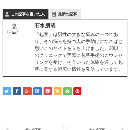
この記事を書いた人
最新の記事
石水朋哉
「包茎」は男性の大きな悩みの一つであ
り、その悩みを持つ人の手助けになればと
思いこのサイトを立ち上げました。20以上
のクリニックで実際に包茎手術のカウンセ
リングを受け、そういった体験を通して包
茎に関する幅広い情報を発信しています。
前の記事
次の記事