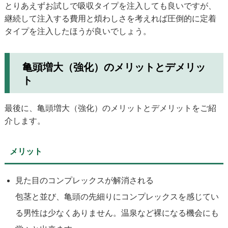
とりあえずお試しで吸収タイプを注入しても良いですが、
継続して注入する費用と煩わしさを考えれば圧倒的に定着
タイプを注入したほうが良いでしょう。
亀頭増大（強化）のメリットとデメリッ
ト
最後に、亀頭増大（強化）のメリットとデメリットをご紹
介します。
メリット
見た目のコンプレックスが解消される
包茎と並び、亀頭の先細りにコンプレックスを感じてい
る男性は少なくありません。温泉など裸になる機会にも