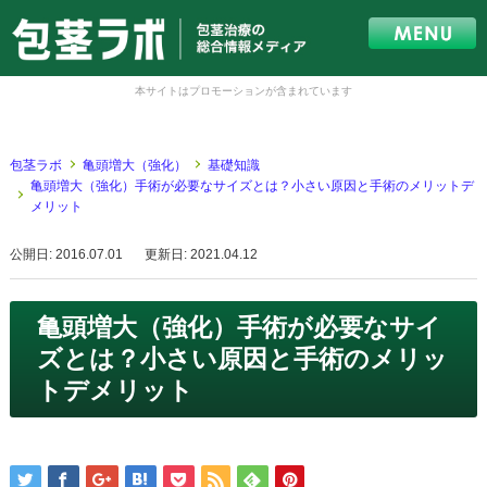
本サイトはプロモーションが含まれています
包茎ラボ
亀頭増大（強化）
基礎知識
亀頭増大（強化）手術が必要なサイズとは？小さい原因と手術のメリットデ
メリット
公開日: 2016.07.01
更新日: 2021.04.12
亀頭増大（強化）手術が必要なサイ
ズとは？小さい原因と手術のメリッ
トデメリット