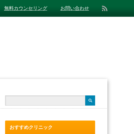
無料カウンセリング
お問い合わせ
おすすめクリニック