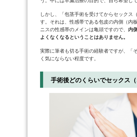
う。中には早漏治療の目的で、自ら希望し
しかし、「包茎手術を受けてからセックス
す。それは、性感帯である包皮の内側（内
ニスの性感帯のメインは亀頭ですので、
内
よくなくなるということはありません。
実際に筆者も切る手術の経験者ですが、「
く気にならない程度です。
手術後どのくらいでセックス（