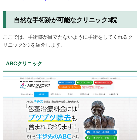
自然な手術跡が可能なクリニック3院
ここでは、手術跡が目立たないように手術をしてくれるク
リニック3つを紹介します。
ABCクリニック