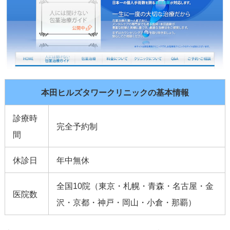
本田ヒルズタワークリニックの基本情報
診療時
完全予約制
間
休診日
年中無休
全国10院（東京・札幌・青森・名古屋・金
医院数
沢・京都・神戸・岡山・小倉・那覇）