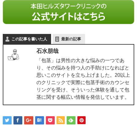
この記事を書いた人
最新の記事
石水朋哉
「包茎」は男性の大きな悩みの一つであ
り、その悩みを持つ人の手助けになればと
思いこのサイトを立ち上げました。20以上
のクリニックで実際に包茎手術のカウンセ
リングを受け、そういった体験を通して包
茎に関する幅広い情報を発信しています。