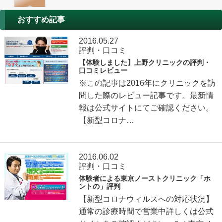
おすすめ記事
2016.05.27
評判・口コミ
【体験しました】上野クリニックの評判・
口コミレビュー
※この記事は2016年にクリニックを訪
問した際のレビュー記事です。最新情
報は公式サイトにてご確認ください。
【新型コロナ…
2016.06.02
評判・口コミ
体験者による東京ノーストクリニック「ホ
ントの」評判
【新型コロナウィルスへの対応状況】
通常の診療時間で営業中詳しくは公式