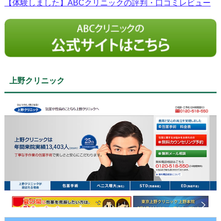
【体験しました】ABCクリニックの評判・口コミレビュー
上野クリニック