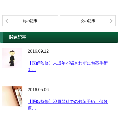
前の記事
次の記事
関連記事
2016.09.12
【医師監修】未成年が騙されずに包茎手術
を…
2016.05.06
【医師監修】泌尿器科での包茎手術、保険
適…